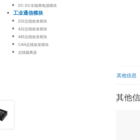
DC-DC非隔离电源模块
工业通信模块
232总线收发模块
422总线收发模块
485总线收发模块
CAN总线收发模块
总线隔离器
其他信息
其他