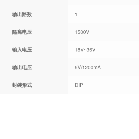
输出路数
1
隔离电压
1500V
输入电压
18V~36V
输出电压
5V/1200mA
封装形式
DIP