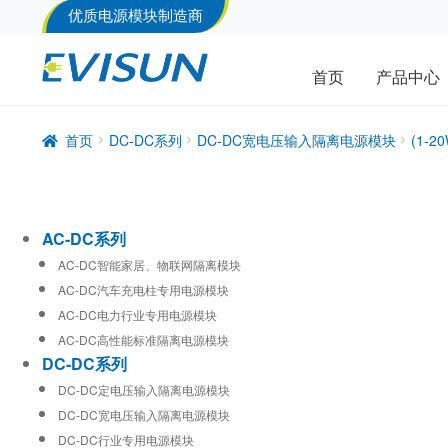
优质电源模块制造商
首页
产品中心
首页
DC-DC系列
DC-DC宽电压输入隔离电源模块
(1-
AC-DC系列
AC-DC智能家居、物联网隔离模块
AC-DC汽车充电柱专用电源模块
AC-DC电力行业专用电源模块
AC-DC高性能标准隔离电源模块
DC-DC系列
DC-DC定电压输入隔离电源模块
DC-DC宽电压输入隔离电源模块
DC-DC行业专用电源模块