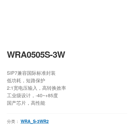
WRA0505S-3W
SIP7兼容国际标准封装
低功耗，短路保护
2:1宽电压输入，高转换效率
工业级设计，-40~+85度
国产芯片，高性能
分类：
WRA_S-3WR2