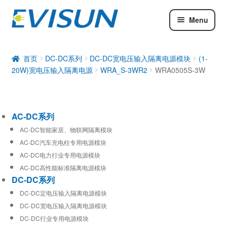
Menu
AC-DC系列
DC-DC系列
首页
DC-DC系列
DC-DC宽电压输入隔离电源模块
(1-
20W)宽电压输入隔离电源
WRA_S-3WR2
WRA0505S-3W
工业通信模块
AC-DC系列
AC-DC智能家居、物联网隔离模块
AC-DC汽车充电柱专用电源模块
AC-DC电力行业专用电源模块
AC-DC高性能标准隔离电源模块
DC-DC系列
DC-DC定电压输入隔离电源模块
DC-DC宽电压输入隔离电源模块
DC-DC行业专用电源模块