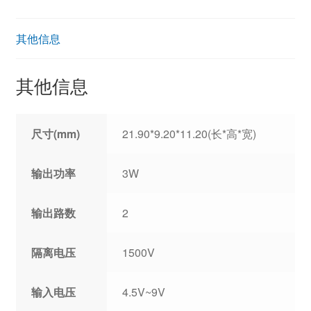
其他信息
其他信息
尺寸(mm)
21.90*9.20*11.20(长*高*宽)
输出功率
3W
输出路数
2
隔离电压
1500V
输入电压
4.5V~9V