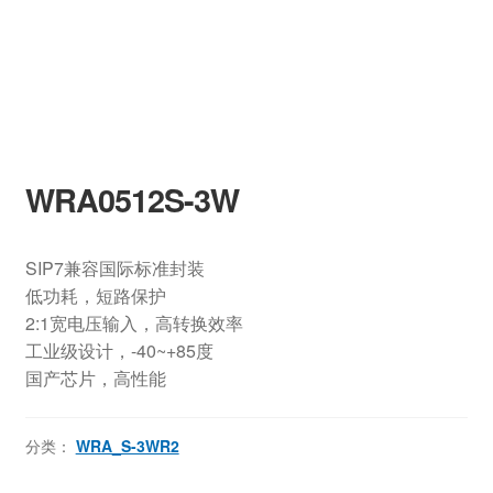
WRA0512S-3W
SIP7兼容国际标准封装
低功耗，短路保护
2:1宽电压输入，高转换效率
工业级设计，-40~+85度
国产芯片，高性能
分类：
WRA_S-3WR2