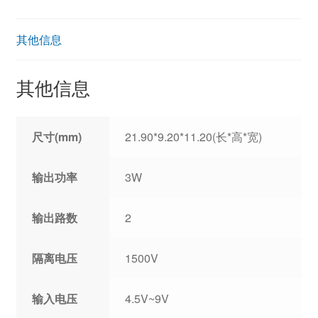
其他信息
其他信息
尺寸(mm)
21.90*9.20*11.20(长*高*宽)
输出功率
3W
输出路数
2
隔离电压
1500V
输入电压
4.5V~9V