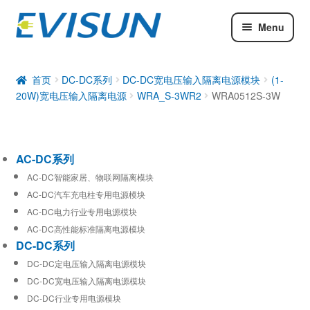
Menu
AC-DC系列
DC-DC系列
首页
DC-DC系列
DC-DC宽电压输入隔离电源模块
(1-
20W)宽电压输入隔离电源
WRA_S-3WR2
WRA0512S-3W
工业通信模块
AC-DC系列
AC-DC智能家居、物联网隔离模块
AC-DC汽车充电柱专用电源模块
AC-DC电力行业专用电源模块
AC-DC高性能标准隔离电源模块
DC-DC系列
DC-DC定电压输入隔离电源模块
DC-DC宽电压输入隔离电源模块
DC-DC行业专用电源模块