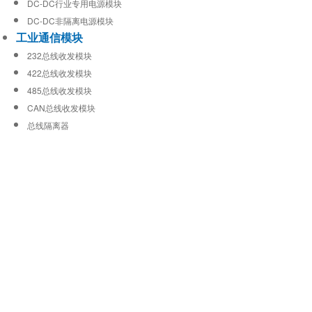
DC-DC行业专用电源模块
DC-DC非隔离电源模块
工业通信模块
232总线收发模块
422总线收发模块
485总线收发模块
CAN总线收发模块
总线隔离器