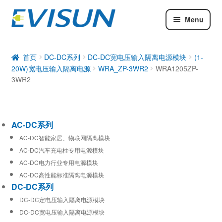
Menu
AC-DC系列
DC-DC系列
首页
DC-DC系列
DC-DC宽电压输入隔离电源模块
(1-
20W)宽电压输入隔离电源
WRA_ZP-3WR2
WRA1205ZP-
工业通信模块
3WR2
AC-DC系列
AC-DC智能家居、物联网隔离模块
AC-DC汽车充电柱专用电源模块
AC-DC电力行业专用电源模块
AC-DC高性能标准隔离电源模块
DC-DC系列
DC-DC定电压输入隔离电源模块
DC-DC宽电压输入隔离电源模块