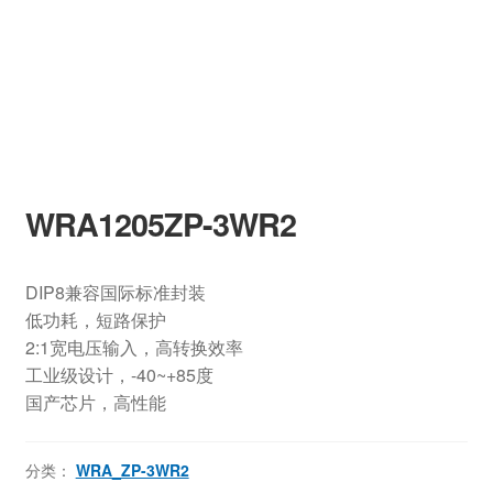
WRA1205ZP-3WR2
DIP8兼容国际标准封装
低功耗，短路保护
2:1宽电压输入，高转换效率
工业级设计，-40~+85度
国产芯片，高性能
分类：
WRA_ZP-3WR2