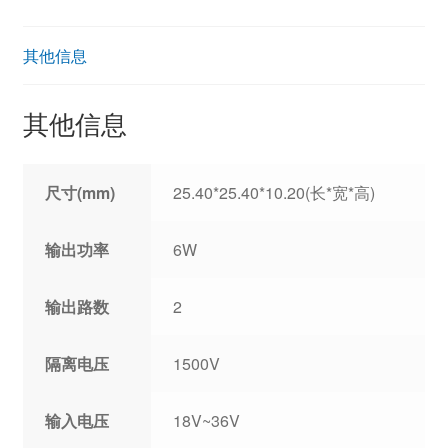
其他信息
其他信息
尺寸(mm)
25.40*25.40*10.20(长*宽*高)
输出功率
6W
输出路数
2
隔离电压
1500V
输入电压
18V~36V