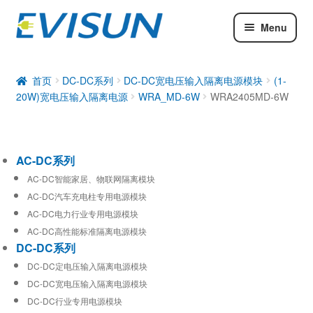
Menu
AC-DC系列
DC-DC系列
首页
DC-DC系列
DC-DC宽电压输入隔离电源模块
(1-
20W)宽电压输入隔离电源
WRA_MD-6W
WRA2405MD-6W
工业通信模块
AC-DC系列
AC-DC智能家居、物联网隔离模块
AC-DC汽车充电柱专用电源模块
AC-DC电力行业专用电源模块
AC-DC高性能标准隔离电源模块
DC-DC系列
DC-DC定电压输入隔离电源模块
DC-DC宽电压输入隔离电源模块
DC-DC行业专用电源模块