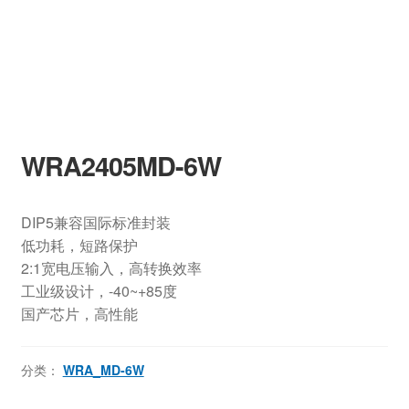
WRA2405MD-6W
DIP5兼容国际标准封装
低功耗，短路保护
2:1宽电压输入，高转换效率
工业级设计，-40~+85度
国产芯片，高性能
分类：
WRA_MD-6W