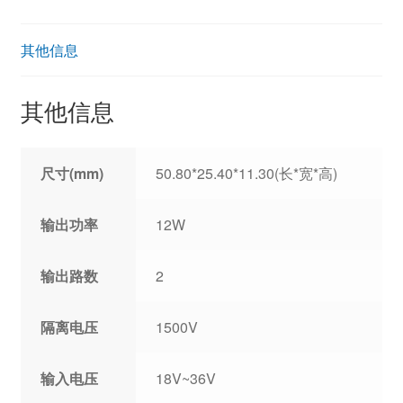
其他信息
其他信息
尺寸(mm)
50.80*25.40*11.30(长*宽*高)
输出功率
12W
输出路数
2
隔离电压
1500V
输入电压
18V~36V