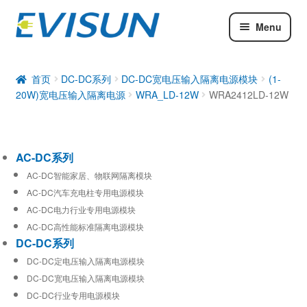
Menu
AC-DC系列
DC-DC系列
首页
DC-DC系列
DC-DC宽电压输入隔离电源模块
(1-
20W)宽电压输入隔离电源
WRA_LD-12W
WRA2412LD-12W
工业通信模块
AC-DC系列
AC-DC智能家居、物联网隔离模块
AC-DC汽车充电柱专用电源模块
AC-DC电力行业专用电源模块
AC-DC高性能标准隔离电源模块
DC-DC系列
DC-DC定电压输入隔离电源模块
DC-DC宽电压输入隔离电源模块
DC-DC行业专用电源模块