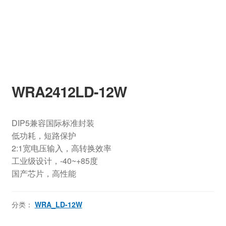
WRA2412LD-12W
DIP5兼容国际标准封装
低功耗，短路保护
2:1宽电压输入，高转换效率
工业级设计，-40~+85度
国产芯片，高性能
分类：
WRA_LD-12W