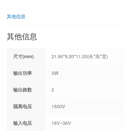
其他信息
其他信息
尺寸(mm)
21.90*9.20*11.20(长*高*宽)
输出功率
3W
输出路数
2
隔离电压
1500V
输入电压
18V~36V