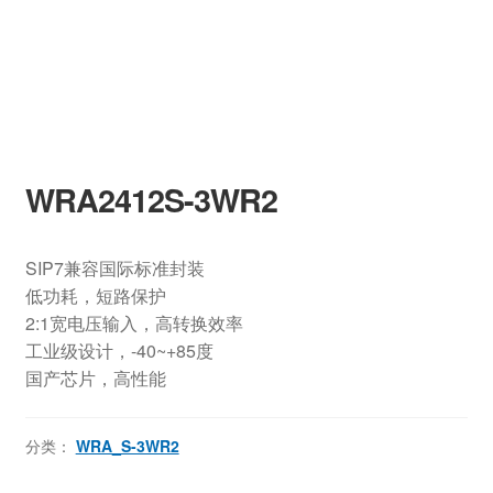
WRA2412S-3WR2
SIP7兼容国际标准封装
低功耗，短路保护
2:1宽电压输入，高转换效率
工业级设计，-40~+85度
国产芯片，高性能
分类：
WRA_S-3WR2