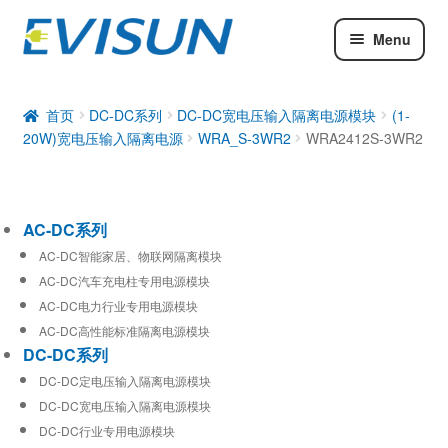
Menu
AC-DC系列
DC-DC系列
首页
DC-DC系列
DC-DC宽电压输入隔离电源模块
(1-
20W)宽电压输入隔离电源
WRA_S-3WR2
WRA2412S-3WR2
工业通信模块
AC-DC系列
AC-DC智能家居、物联网隔离模块
AC-DC汽车充电柱专用电源模块
AC-DC电力行业专用电源模块
AC-DC高性能标准隔离电源模块
DC-DC系列
DC-DC定电压输入隔离电源模块
DC-DC宽电压输入隔离电源模块
DC-DC行业专用电源模块