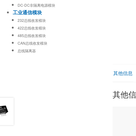
DC-DC非隔离电源模块
工业通信模块
232总线收发模块
422总线收发模块
485总线收发模块
CAN总线收发模块
总线隔离器
其他信息
其他