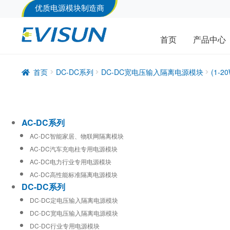
优质电源模块制造商
首页
产品中心
首页
DC-DC系列
DC-DC宽电压输入隔离电源模块
(1-
AC-DC系列
AC-DC智能家居、物联网隔离模块
AC-DC汽车充电柱专用电源模块
AC-DC电力行业专用电源模块
AC-DC高性能标准隔离电源模块
DC-DC系列
DC-DC定电压输入隔离电源模块
DC-DC宽电压输入隔离电源模块
DC-DC行业专用电源模块