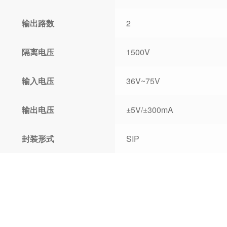
输出路数
2
隔离电压
1500V
输入电压
36V~75V
输出电压
±5V/±300mA
封装形式
SIP