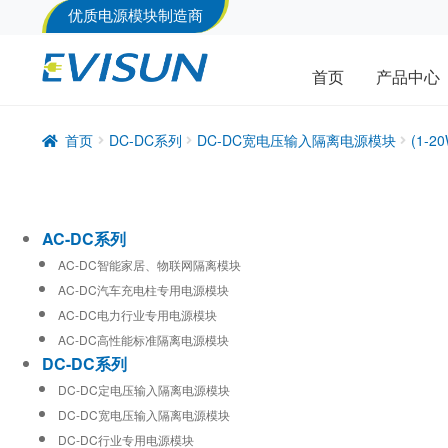
优质电源模块制造商
首页
产品中心
首页
DC-DC系列
DC-DC宽电压输入隔离电源模块
(1-
AC-DC系列
AC-DC智能家居、物联网隔离模块
AC-DC汽车充电柱专用电源模块
AC-DC电力行业专用电源模块
AC-DC高性能标准隔离电源模块
DC-DC系列
DC-DC定电压输入隔离电源模块
DC-DC宽电压输入隔离电源模块
DC-DC行业专用电源模块