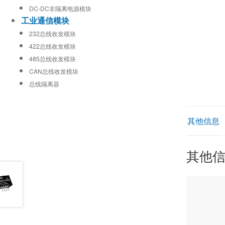
DC-DC非隔离电源模块
工业通信模块
232总线收发模块
422总线收发模块
485总线收发模块
CAN总线收发模块
总线隔离器
其他信息
其他