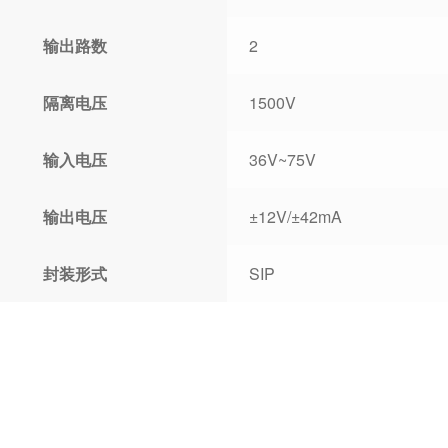
输出路数
2
隔离电压
1500V
输入电压
36V~75V
输出电压
±12V/±42mA
封装形式
SIP