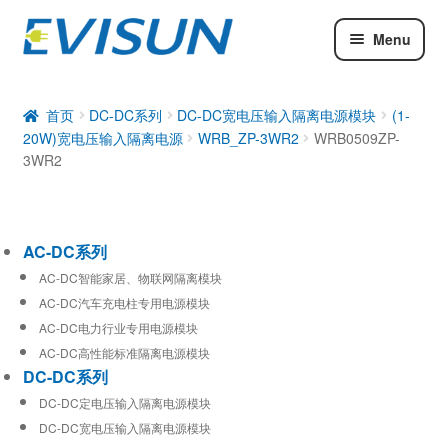
Menu
AC-DC系列
DC-DC系列
首页
DC-DC系列
DC-DC宽电压输入隔离电源模块
(1-
20W)宽电压输入隔离电源
WRB_ZP-3WR2
WRB0509ZP-
工业通信模块
3WR2
AC-DC系列
AC-DC智能家居、物联网隔离模块
AC-DC汽车充电柱专用电源模块
AC-DC电力行业专用电源模块
AC-DC高性能标准隔离电源模块
DC-DC系列
DC-DC定电压输入隔离电源模块
DC-DC宽电压输入隔离电源模块