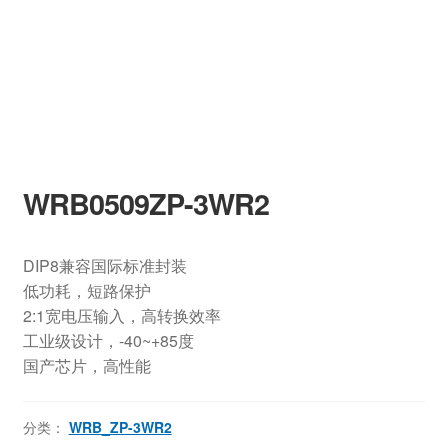
WRB0509ZP-3WR2
DIP8兼容国际标准封装
低功耗，短路保护
2:1宽电压输入，高转换效率
工业级设计，-40~+85度
国产芯片，高性能
分类：
WRB_ZP-3WR2