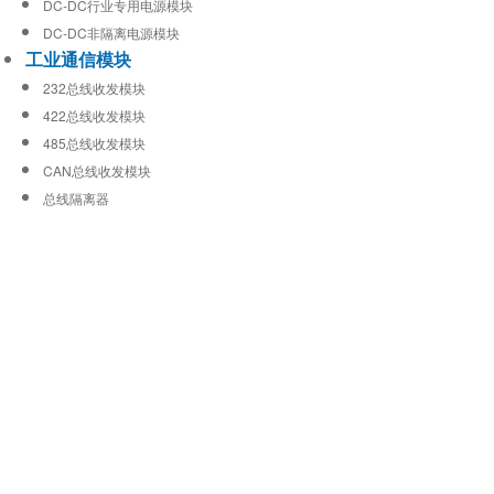
DC-DC行业专用电源模块
DC-DC非隔离电源模块
工业通信模块
232总线收发模块
422总线收发模块
485总线收发模块
CAN总线收发模块
总线隔离器