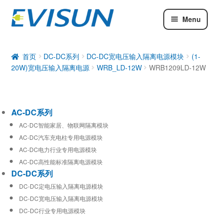
Menu
AC-DC系列
DC-DC系列
首页
DC-DC系列
DC-DC宽电压输入隔离电源模块
(1-
20W)宽电压输入隔离电源
WRB_LD-12W
WRB1209LD-12W
工业通信模块
AC-DC系列
AC-DC智能家居、物联网隔离模块
AC-DC汽车充电柱专用电源模块
AC-DC电力行业专用电源模块
AC-DC高性能标准隔离电源模块
DC-DC系列
DC-DC定电压输入隔离电源模块
DC-DC宽电压输入隔离电源模块
DC-DC行业专用电源模块