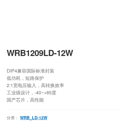
WRB1209LD-12W
DIP4兼容国际标准封装
低功耗，短路保护
2:1宽电压输入，高转换效率
工业级设计，-40~+85度
国产芯片，高性能
分类：
WRB_LD-12W