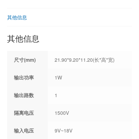
其他信息
其他信息
尺寸(mm)
21.90*9.20*11.20(长*高*宽)
输出功率
1W
输出路数
1
隔离电压
1500V
输入电压
9V~18V