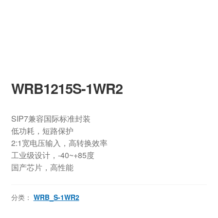
WRB1215S-1WR2
SIP7兼容国际标准封装
低功耗，短路保护
2:1宽电压输入，高转换效率
工业级设计，-40~+85度
国产芯片，高性能
分类：
WRB_S-1WR2