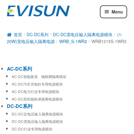
Menu
AC-DC系列
DC-DC系列
首页
DC-DC系列
DC-DC宽电压输入隔离电源模块
(1-
20W)宽电压输入隔离电源
WRB_S-1WR2
WRB1215S-1WR2
工业通信模块
AC-DC系列
AC-DC智能家居、物联网隔离模块
AC-DC汽车充电柱专用电源模块
AC-DC电力行业专用电源模块
AC-DC高性能标准隔离电源模块
DC-DC系列
DC-DC定电压输入隔离电源模块
DC-DC宽电压输入隔离电源模块
DC-DC行业专用电源模块