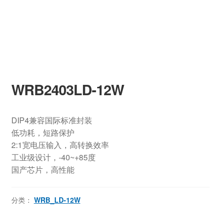
WRB2403LD-12W
DIP4兼容国际标准封装
低功耗，短路保护
2:1宽电压输入，高转换效率
工业级设计，-40~+85度
国产芯片，高性能
分类：
WRB_LD-12W