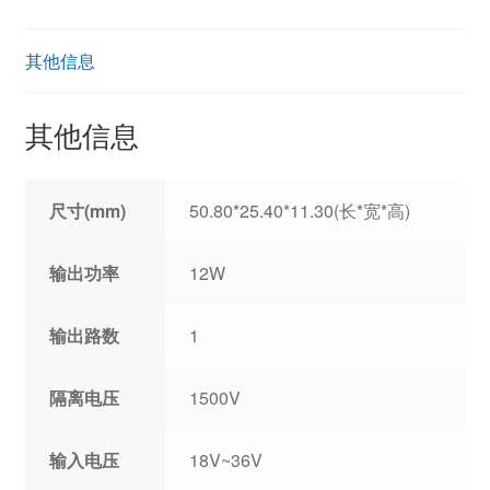
其他信息
其他信息
尺寸(mm)
50.80*25.40*11.30(长*宽*高)
输出功率
12W
输出路数
1
隔离电压
1500V
输入电压
18V~36V