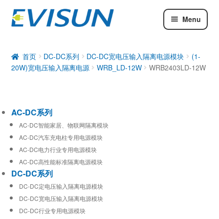
Menu
AC-DC系列
DC-DC系列
首页
DC-DC系列
DC-DC宽电压输入隔离电源模块
(1-
20W)宽电压输入隔离电源
WRB_LD-12W
WRB2403LD-12W
工业通信模块
AC-DC系列
AC-DC智能家居、物联网隔离模块
AC-DC汽车充电柱专用电源模块
AC-DC电力行业专用电源模块
AC-DC高性能标准隔离电源模块
DC-DC系列
DC-DC定电压输入隔离电源模块
DC-DC宽电压输入隔离电源模块
DC-DC行业专用电源模块