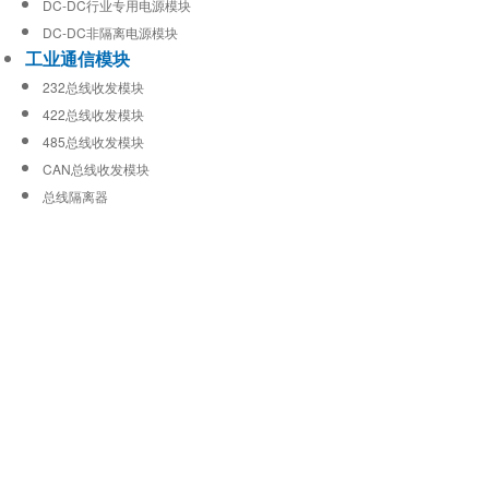
DC-DC行业专用电源模块
DC-DC非隔离电源模块
工业通信模块
232总线收发模块
422总线收发模块
485总线收发模块
CAN总线收发模块
总线隔离器