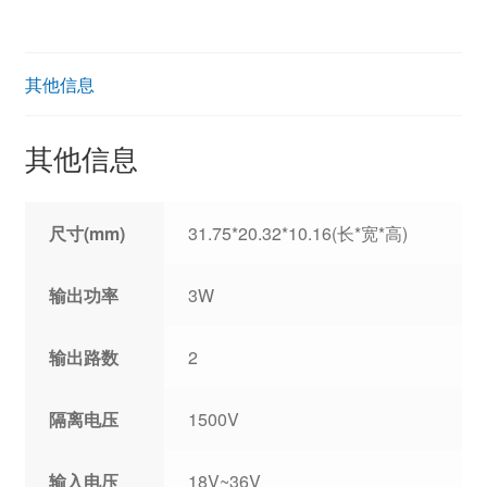
其他信息
其他信息
尺寸(mm)
31.75*20.32*10.16(长*宽*高)
输出功率
3W
输出路数
2
隔离电压
1500V
输入电压
18V~36V