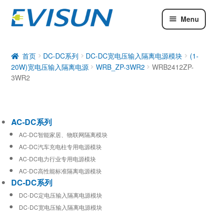
Menu
AC-DC系列
DC-DC系列
首页
DC-DC系列
DC-DC宽电压输入隔离电源模块
(1-
20W)宽电压输入隔离电源
WRB_ZP-3WR2
WRB2412ZP-
工业通信模块
3WR2
AC-DC系列
AC-DC智能家居、物联网隔离模块
AC-DC汽车充电柱专用电源模块
AC-DC电力行业专用电源模块
AC-DC高性能标准隔离电源模块
DC-DC系列
DC-DC定电压输入隔离电源模块
DC-DC宽电压输入隔离电源模块