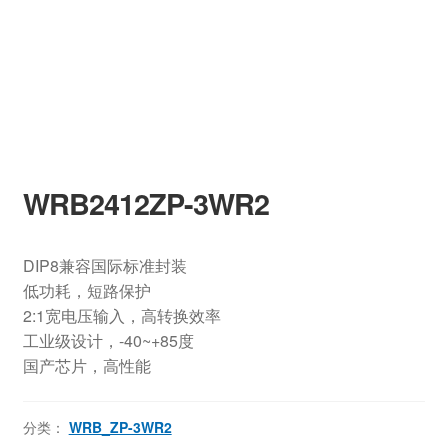
WRB2412ZP-3WR2
DIP8兼容国际标准封装
低功耗，短路保护
2:1宽电压输入，高转换效率
工业级设计，-40~+85度
国产芯片，高性能
分类：
WRB_ZP-3WR2