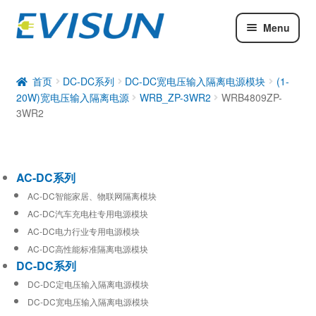
Menu
AC-DC系列
DC-DC系列
首页
DC-DC系列
DC-DC宽电压输入隔离电源模块
(1-
20W)宽电压输入隔离电源
WRB_ZP-3WR2
WRB4809ZP-
工业通信模块
3WR2
AC-DC系列
AC-DC智能家居、物联网隔离模块
AC-DC汽车充电柱专用电源模块
AC-DC电力行业专用电源模块
AC-DC高性能标准隔离电源模块
DC-DC系列
DC-DC定电压输入隔离电源模块
DC-DC宽电压输入隔离电源模块