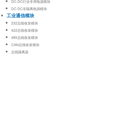
DC-DC行业专用电源模块
DC-DC非隔离电源模块
工业通信模块
232总线收发模块
422总线收发模块
485总线收发模块
CAN总线收发模块
总线隔离器