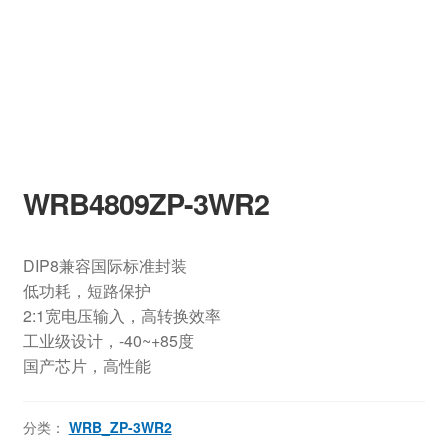
WRB4809ZP-3WR2
DIP8兼容国际标准封装
低功耗，短路保护
2:1宽电压输入，高转换效率
工业级设计，-40~+85度
国产芯片，高性能
分类：
WRB_ZP-3WR2