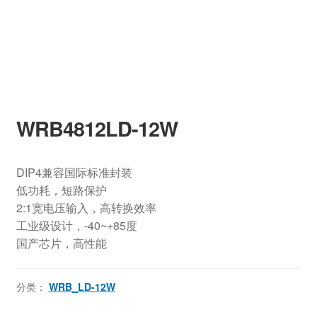
WRB4812LD-12W
DIP4兼容国际标准封装
低功耗，短路保护
2:1宽电压输入，高转换效率
工业级设计，-40~+85度
国产芯片，高性能
分类：
WRB_LD-12W