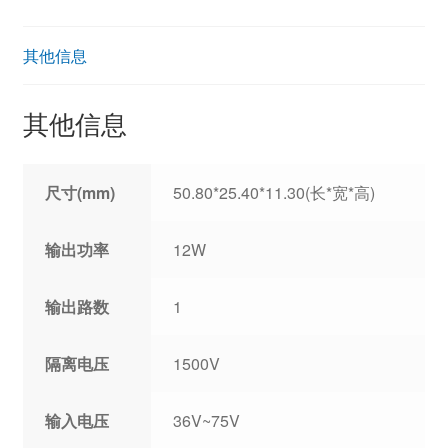
其他信息
其他信息
尺寸(mm)
50.80*25.40*11.30(长*宽*高)
输出功率
12W
输出路数
1
隔离电压
1500V
输入电压
36V~75V