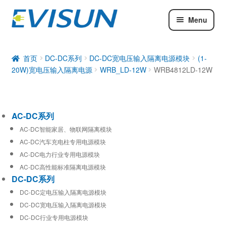
Menu
AC-DC系列
DC-DC系列
首页
DC-DC系列
DC-DC宽电压输入隔离电源模块
(1-
20W)宽电压输入隔离电源
WRB_LD-12W
WRB4812LD-12W
工业通信模块
AC-DC系列
AC-DC智能家居、物联网隔离模块
AC-DC汽车充电柱专用电源模块
AC-DC电力行业专用电源模块
AC-DC高性能标准隔离电源模块
DC-DC系列
DC-DC定电压输入隔离电源模块
DC-DC宽电压输入隔离电源模块
DC-DC行业专用电源模块