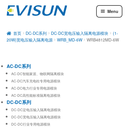
Menu
AC-DC系列
DC-DC系列
首页
DC-DC系列
DC-DC宽电压输入隔离电源模块
(1-
20W)宽电压输入隔离电源
WRB_MD-6W
WRB4812MD-6W
工业通信模块
AC-DC系列
AC-DC智能家居、物联网隔离模块
AC-DC汽车充电柱专用电源模块
AC-DC电力行业专用电源模块
AC-DC高性能标准隔离电源模块
DC-DC系列
DC-DC定电压输入隔离电源模块
DC-DC宽电压输入隔离电源模块
DC-DC行业专用电源模块