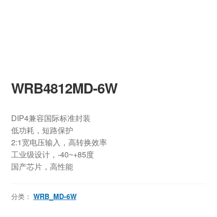
WRB4812MD-6W
DIP4兼容国际标准封装
低功耗，短路保护
2:1宽电压输入，高转换效率
工业级设计，-40~+85度
国产芯片，高性能
分类：
WRB_MD-6W