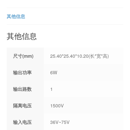
其他信息
其他信息
尺寸(mm)
25.40*25.40*10.20(长*宽*高)
输出功率
6W
输出路数
1
隔离电压
1500V
输入电压
36V~75V