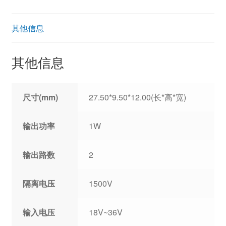
其他信息
其他信息
尺寸(mm)
27.50*9.50*12.00(长*高*宽)
输出功率
1W
输出路数
2
隔离电压
1500V
输入电压
18V~36V