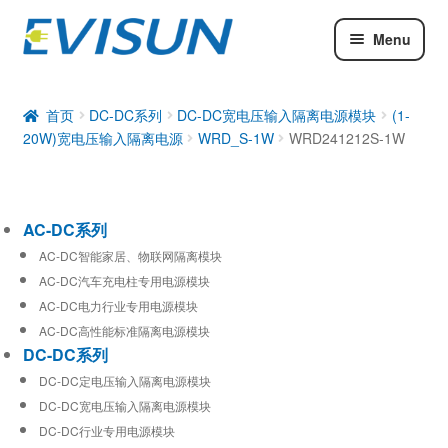
Menu
AC-DC系列
DC-DC系列
首页
DC-DC系列
DC-DC宽电压输入隔离电源模块
(1-
20W)宽电压输入隔离电源
WRD_S-1W
WRD241212S-1W
工业通信模块
AC-DC系列
AC-DC智能家居、物联网隔离模块
AC-DC汽车充电柱专用电源模块
AC-DC电力行业专用电源模块
AC-DC高性能标准隔离电源模块
DC-DC系列
DC-DC定电压输入隔离电源模块
DC-DC宽电压输入隔离电源模块
DC-DC行业专用电源模块