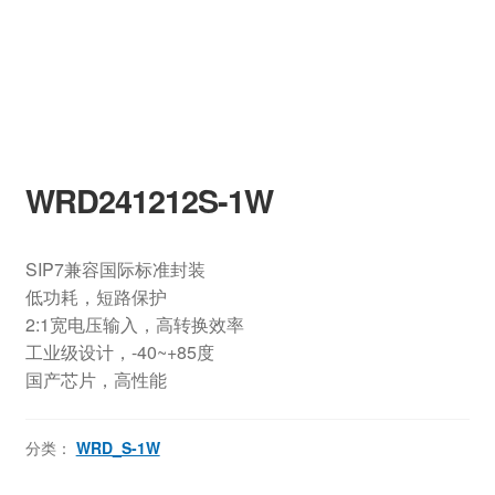
WRD241212S-1W
SIP7兼容国际标准封装
低功耗，短路保护
2:1宽电压输入，高转换效率
工业级设计，-40~+85度
国产芯片，高性能
分类：
WRD_S-1W