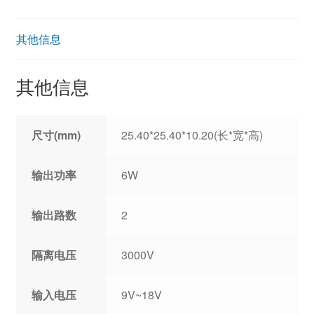
其他信息
其他信息
尺寸(mm)
25.40*25.40*10.20(长*宽*高)
输出功率
6W
输出路数
2
隔离电压
3000V
输入电压
9V~18V