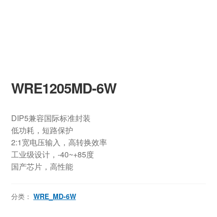
WRE1205MD-6W
DIP5兼容国际标准封装
低功耗，短路保护
2:1宽电压输入，高转换效率
工业级设计，-40~+85度
国产芯片，高性能
分类：
WRE_MD-6W