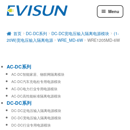
Menu
AC-DC系列
DC-DC系列
首页
DC-DC系列
DC-DC宽电压输入隔离电源模块
(1-
20W)宽电压输入隔离电源
WRE_MD-6W
WRE1205MD-6W
工业通信模块
AC-DC系列
AC-DC智能家居、物联网隔离模块
AC-DC汽车充电柱专用电源模块
AC-DC电力行业专用电源模块
AC-DC高性能标准隔离电源模块
DC-DC系列
DC-DC定电压输入隔离电源模块
DC-DC宽电压输入隔离电源模块
DC-DC行业专用电源模块