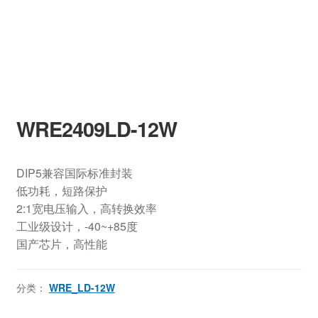
WRE2409LD-12W
DIP5兼容国际标准封装
低功耗，短路保护
2:1宽电压输入，高转换效率
工业级设计，-40~+85度
国产芯片，高性能
分类：
WRE_LD-12W