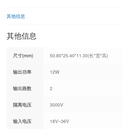
其他信息
其他信息
尺寸(mm)
50.80*25.40*11.30(长*宽*高)
输出功率
12W
输出路数
2
隔离电压
3000V
输入电压
18V~36V