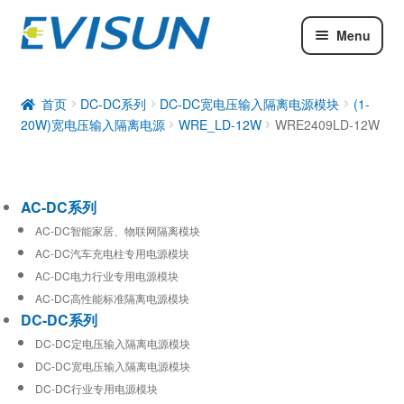
Menu
AC-DC系列
DC-DC系列
首页
DC-DC系列
DC-DC宽电压输入隔离电源模块
(1-
20W)宽电压输入隔离电源
WRE_LD-12W
WRE2409LD-12W
工业通信模块
AC-DC系列
AC-DC智能家居、物联网隔离模块
AC-DC汽车充电柱专用电源模块
AC-DC电力行业专用电源模块
AC-DC高性能标准隔离电源模块
DC-DC系列
DC-DC定电压输入隔离电源模块
DC-DC宽电压输入隔离电源模块
DC-DC行业专用电源模块