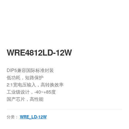
WRE4812LD-12W
DIP5兼容国际标准封装
低功耗，短路保护
2:1宽电压输入，高转换效率
工业级设计，-40~+85度
国产芯片，高性能
分类：
WRE_LD-12W