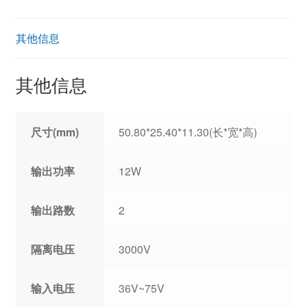
其他信息
其他信息
尺寸(mm)
50.80*25.40*11.30(长*宽*高)
输出功率
12W
输出路数
2
隔离电压
3000V
输入电压
36V~75V