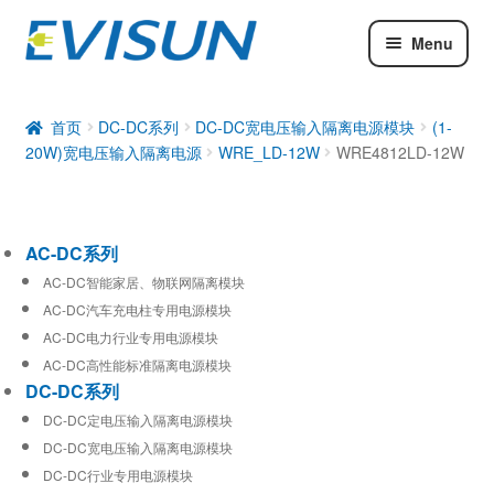
Menu
AC-DC系列
DC-DC系列
首页
DC-DC系列
DC-DC宽电压输入隔离电源模块
(1-
20W)宽电压输入隔离电源
WRE_LD-12W
WRE4812LD-12W
工业通信模块
AC-DC系列
AC-DC智能家居、物联网隔离模块
AC-DC汽车充电柱专用电源模块
AC-DC电力行业专用电源模块
AC-DC高性能标准隔离电源模块
DC-DC系列
DC-DC定电压输入隔离电源模块
DC-DC宽电压输入隔离电源模块
DC-DC行业专用电源模块