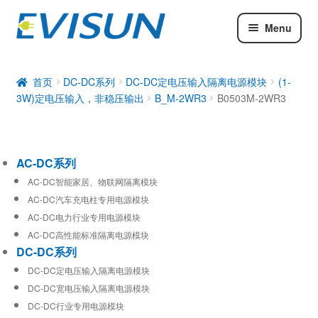
Menu
AC-DC系列
DC-DC系列
首页
DC-DC系列
DC-DC定电压输入隔离电源模块
(1-
3W)定电压输入，非稳压输出
B_M-2WR3
B0503M-2WR3
工业通信模块
AC-DC系列
AC-DC智能家居、物联网隔离模块
AC-DC汽车充电柱专用电源模块
AC-DC电力行业专用电源模块
AC-DC高性能标准隔离电源模块
DC-DC系列
DC-DC定电压输入隔离电源模块
DC-DC宽电压输入隔离电源模块
DC-DC行业专用电源模块