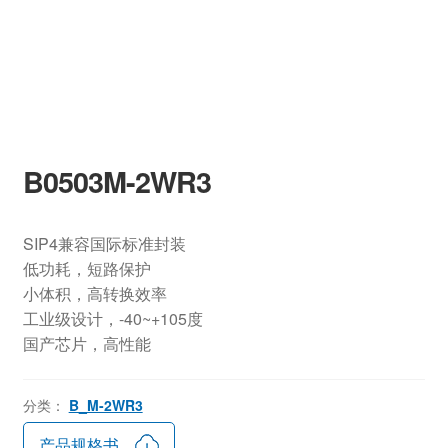
B0503M-2WR3
SIP4兼容国际标准封装
低功耗，短路保护
小体积，高转换效率
工业级设计，-40~+105度
国产芯片，高性能
分类：
B_M-2WR3
产品规格书