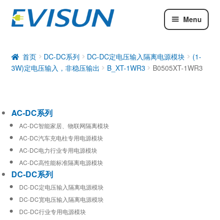
Menu
AC-DC系列
DC-DC系列
首页
DC-DC系列
DC-DC定电压输入隔离电源模块
(1-
3W)定电压输入，非稳压输出
B_XT-1WR3
B0505XT-1WR3
工业通信模块
AC-DC系列
AC-DC智能家居、物联网隔离模块
AC-DC汽车充电柱专用电源模块
AC-DC电力行业专用电源模块
AC-DC高性能标准隔离电源模块
DC-DC系列
DC-DC定电压输入隔离电源模块
DC-DC宽电压输入隔离电源模块
DC-DC行业专用电源模块