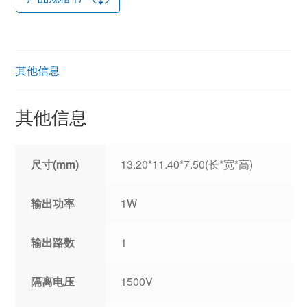
其他信息
其他信息
尺寸(mm)
13.20*11.40*7.50(长*宽*高)
输出功率
1W
输出路数
1
隔离电压
1500V