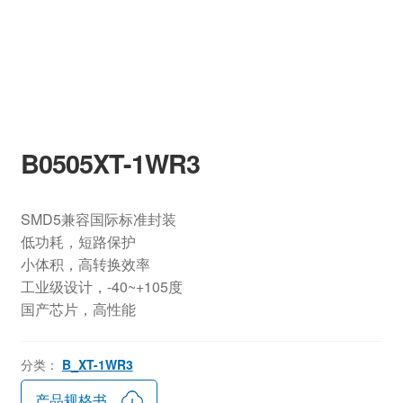
B0505XT-1WR3
SMD5兼容国际标准封装
低功耗，短路保护
小体积，高转换效率
工业级设计，-40~+105度
国产芯片，高性能
分类：
B_XT-1WR3
产品规格书