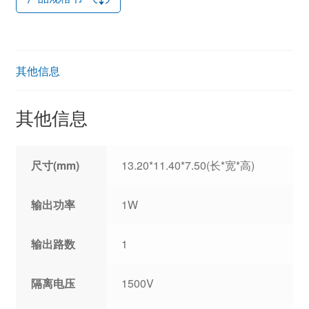
其他信息
其他信息
尺寸(mm)
13.20*11.40*7.50(长*宽*高)
输出功率
1W
输出路数
1
隔离电压
1500V