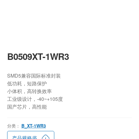
B0509XT-1WR3
SMD5兼容国际标准封装
低功耗，短路保护
小体积，高转换效率
工业级设计，-40~+105度
国产芯片，高性能
分类：
B_XT-1WR3
产品规格书