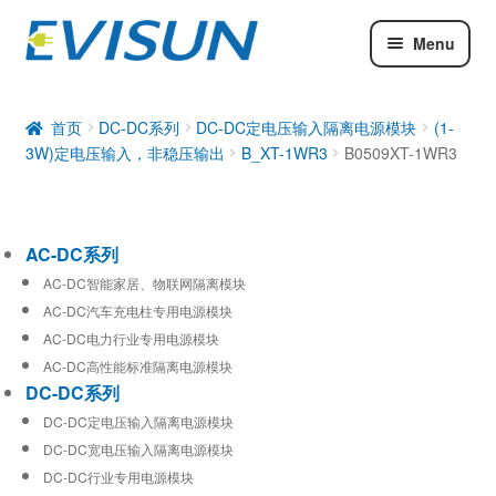
Menu
AC-DC系列
DC-DC系列
首页
DC-DC系列
DC-DC定电压输入隔离电源模块
(1-
3W)定电压输入，非稳压输出
B_XT-1WR3
B0509XT-1WR3
工业通信模块
AC-DC系列
AC-DC智能家居、物联网隔离模块
AC-DC汽车充电柱专用电源模块
AC-DC电力行业专用电源模块
AC-DC高性能标准隔离电源模块
DC-DC系列
DC-DC定电压输入隔离电源模块
DC-DC宽电压输入隔离电源模块
DC-DC行业专用电源模块