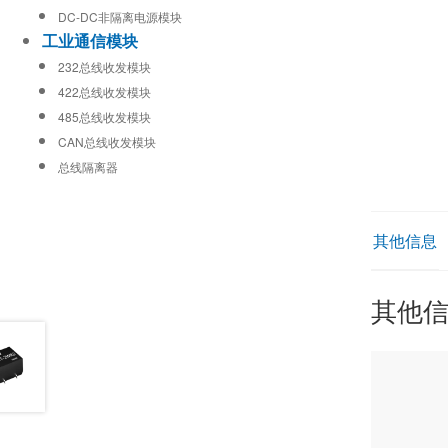
DC-DC非隔离电源模块
工业通信模块
232总线收发模块
422总线收发模块
485总线收发模块
CAN总线收发模块
总线隔离器
其他信息
其他