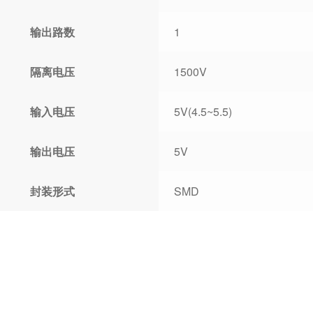
输出路数
1
隔离电压
1500V
输入电压
5V(4.5~5.5)
输出电压
5V
封装形式
SMD