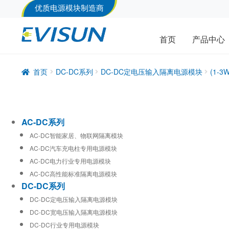
优质电源模块制造商
首页
产品中心
首页
DC-DC系列
DC-DC定电压输入隔离电源模块
(1-
AC-DC系列
AC-DC智能家居、物联网隔离模块
AC-DC汽车充电柱专用电源模块
AC-DC电力行业专用电源模块
AC-DC高性能标准隔离电源模块
DC-DC系列
DC-DC定电压输入隔离电源模块
DC-DC宽电压输入隔离电源模块
DC-DC行业专用电源模块