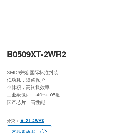
B0509XT-2WR2
SMD5兼容国际标准封装
低功耗，短路保护
小体积，高转换效率
工业级设计，-40~+105度
国产芯片，高性能
分类：
B_XT-2WR3
产品规格书