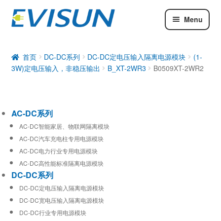
Menu
AC-DC系列
DC-DC系列
首页
DC-DC系列
DC-DC定电压输入隔离电源模块
(1-
3W)定电压输入，非稳压输出
B_XT-2WR3
B0509XT-2WR2
工业通信模块
AC-DC系列
AC-DC智能家居、物联网隔离模块
AC-DC汽车充电柱专用电源模块
AC-DC电力行业专用电源模块
AC-DC高性能标准隔离电源模块
DC-DC系列
DC-DC定电压输入隔离电源模块
DC-DC宽电压输入隔离电源模块
DC-DC行业专用电源模块