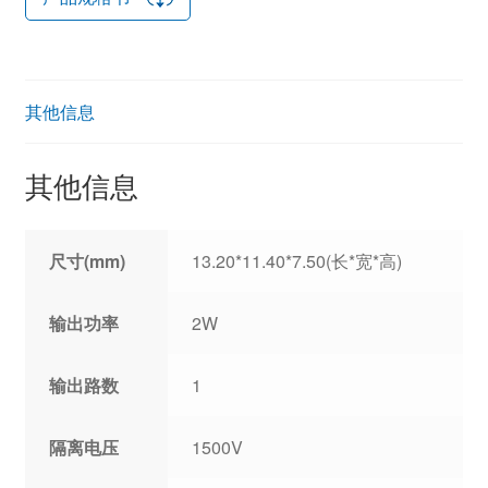
其他信息
其他信息
尺寸(mm)
13.20*11.40*7.50(长*宽*高)
输出功率
2W
输出路数
1
隔离电压
1500V