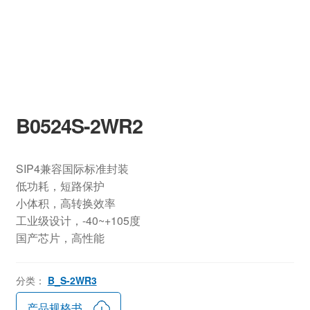
B0524S-2WR2
SIP4兼容国际标准封装
低功耗，短路保护
小体积，高转换效率
工业级设计，-40~+105度
国产芯片，高性能
分类：
B_S-2WR3
产品规格书