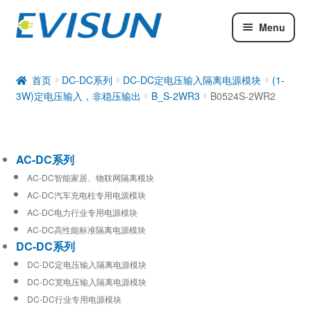
Menu
AC-DC系列
DC-DC系列
首页
DC-DC系列
DC-DC定电压输入隔离电源模块
(1-
3W)定电压输入，非稳压输出
B_S-2WR3
B0524S-2WR2
工业通信模块
AC-DC系列
AC-DC智能家居、物联网隔离模块
AC-DC汽车充电柱专用电源模块
AC-DC电力行业专用电源模块
AC-DC高性能标准隔离电源模块
DC-DC系列
DC-DC定电压输入隔离电源模块
DC-DC宽电压输入隔离电源模块
DC-DC行业专用电源模块