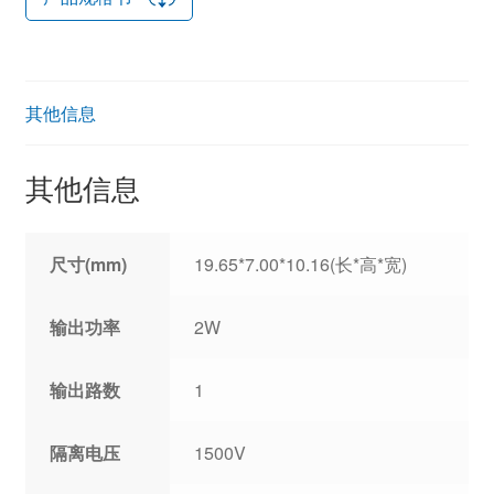
其他信息
其他信息
尺寸(mm)
19.65*7.00*10.16(长*高*宽)
输出功率
2W
输出路数
1
隔离电压
1500V