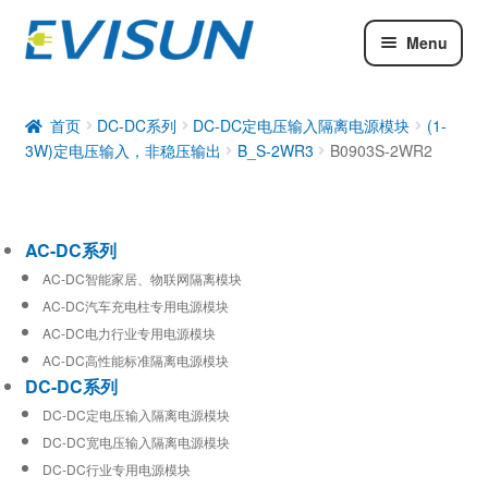
Menu
AC-DC系列
DC-DC系列
首页
DC-DC系列
DC-DC定电压输入隔离电源模块
(1-
3W)定电压输入，非稳压输出
B_S-2WR3
B0903S-2WR2
工业通信模块
AC-DC系列
AC-DC智能家居、物联网隔离模块
AC-DC汽车充电柱专用电源模块
AC-DC电力行业专用电源模块
AC-DC高性能标准隔离电源模块
DC-DC系列
DC-DC定电压输入隔离电源模块
DC-DC宽电压输入隔离电源模块
DC-DC行业专用电源模块