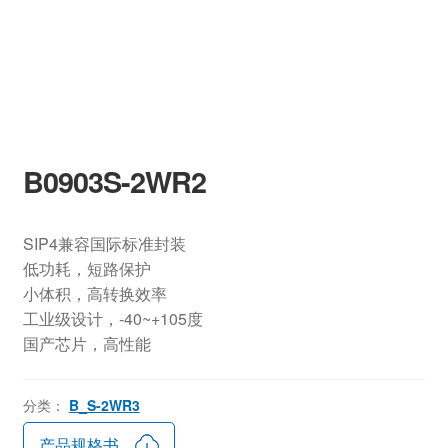
B0903S-2WR2
SIP4兼容国际标准封装
低功耗，短路保护
小体积，高转换效率
工业级设计，-40~+105度
国产芯片，高性能
分类：
B_S-2WR3
产品规格书