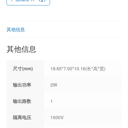
其他信息
其他信息
尺寸(mm)
19.65*7.00*10.16(长*高*宽)
输出功率
2W
输出路数
1
隔离电压
1500V