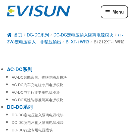
Menu
AC-DC系列
DC-DC系列
首页
DC-DC系列
DC-DC定电压输入隔离电源模块
(1-
3W)定电压输入，非稳压输出
B_XT-1WR3
B1212XT-1WR2
工业通信模块
AC-DC系列
AC-DC智能家居、物联网隔离模块
AC-DC汽车充电柱专用电源模块
AC-DC电力行业专用电源模块
AC-DC高性能标准隔离电源模块
DC-DC系列
DC-DC定电压输入隔离电源模块
DC-DC宽电压输入隔离电源模块
DC-DC行业专用电源模块