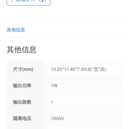
其他信息
其他信息
尺寸(mm)
13.20*11.40*7.50(长*宽*高)
输出功率
1W
输出路数
1
隔离电压
1500V