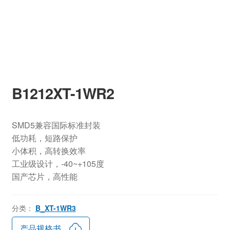
B1212XT-1WR2
SMD5兼容国际标准封装
低功耗，短路保护
小体积，高转换效率
工业级设计，-40~+105度
国产芯片，高性能
分类：
B_XT-1WR3
产品规格书