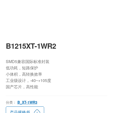
B1215XT-1WR2
SMD5兼容国际标准封装
低功耗，短路保护
小体积，高转换效率
工业级设计，-40~+105度
国产芯片，高性能
分类：
B_XT-1WR3
产品规格书