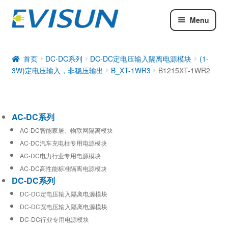
Menu
AC-DC系列
DC-DC系列
首页
DC-DC系列
DC-DC定电压输入隔离电源模块
(1-
3W)定电压输入，非稳压输出
B_XT-1WR3
B1215XT-1WR2
工业通信模块
AC-DC系列
AC-DC智能家居、物联网隔离模块
AC-DC汽车充电柱专用电源模块
AC-DC电力行业专用电源模块
AC-DC高性能标准隔离电源模块
DC-DC系列
DC-DC定电压输入隔离电源模块
DC-DC宽电压输入隔离电源模块
DC-DC行业专用电源模块