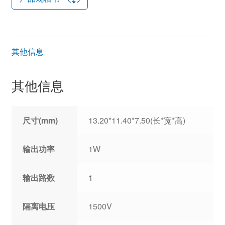
其他信息
其他信息
尺寸(mm)
13.20*11.40*7.50(长*宽*高)
输出功率
1W
输出路数
1
隔离电压
1500V