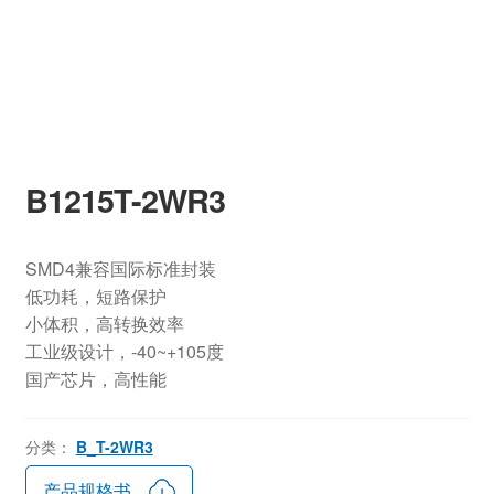
B1215T-2WR3
SMD4兼容国际标准封装
低功耗，短路保护
小体积，高转换效率
工业级设计，-40~+105度
国产芯片，高性能
分类：
B_T-2WR3
产品规格书