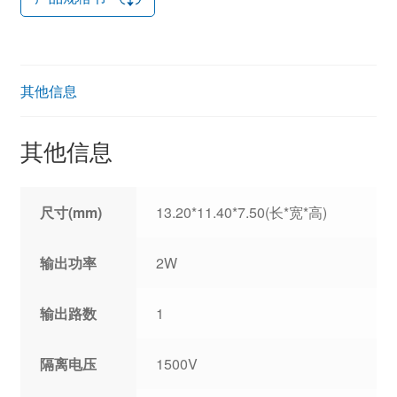
其他信息
其他信息
尺寸(mm)
13.20*11.40*7.50(长*宽*高)
输出功率
2W
输出路数
1
隔离电压
1500V