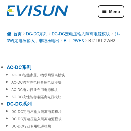
Menu
AC-DC系列
DC-DC系列
首页
DC-DC系列
DC-DC定电压输入隔离电源模块
(1-
3W)定电压输入，非稳压输出
B_T-2WR3
B1215T-2WR3
工业通信模块
AC-DC系列
AC-DC智能家居、物联网隔离模块
AC-DC汽车充电柱专用电源模块
AC-DC电力行业专用电源模块
AC-DC高性能标准隔离电源模块
DC-DC系列
DC-DC定电压输入隔离电源模块
DC-DC宽电压输入隔离电源模块
DC-DC行业专用电源模块