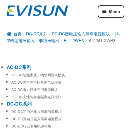
Menu
AC-DC系列
DC-DC系列
首页
DC-DC系列
DC-DC定电压输入隔离电源模块
(1-
3W)定电压输入，非稳压输出
B_T-2WR3
B1224T-2WR3
工业通信模块
AC-DC系列
AC-DC智能家居、物联网隔离模块
AC-DC汽车充电柱专用电源模块
AC-DC电力行业专用电源模块
AC-DC高性能标准隔离电源模块
DC-DC系列
DC-DC定电压输入隔离电源模块
DC-DC宽电压输入隔离电源模块
DC-DC行业专用电源模块