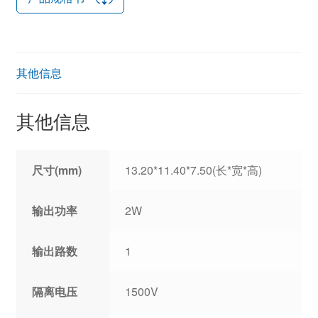
其他信息
其他信息
尺寸(mm)
13.20*11.40*7.50(长*宽*高)
输出功率
2W
输出路数
1
隔离电压
1500V