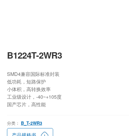
B1224T-2WR3
SMD4兼容国际标准封装
低功耗，短路保护
小体积，高转换效率
工业级设计，-40~+105度
国产芯片，高性能
分类：
B_T-2WR3
产品规格书