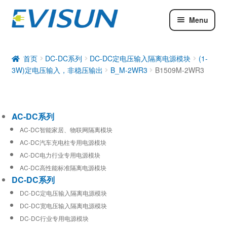
Menu
AC-DC系列
DC-DC系列
首页
DC-DC系列
DC-DC定电压输入隔离电源模块
(1-
3W)定电压输入，非稳压输出
B_M-2WR3
B1509M-2WR3
工业通信模块
AC-DC系列
AC-DC智能家居、物联网隔离模块
AC-DC汽车充电柱专用电源模块
AC-DC电力行业专用电源模块
AC-DC高性能标准隔离电源模块
DC-DC系列
DC-DC定电压输入隔离电源模块
DC-DC宽电压输入隔离电源模块
DC-DC行业专用电源模块