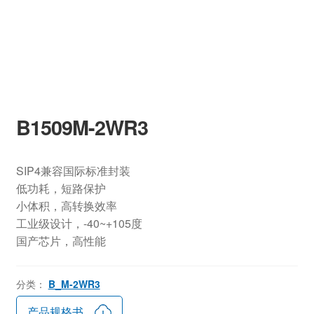
B1509M-2WR3
SIP4兼容国际标准封装
低功耗，短路保护
小体积，高转换效率
工业级设计，-40~+105度
国产芯片，高性能
分类：
B_M-2WR3
产品规格书