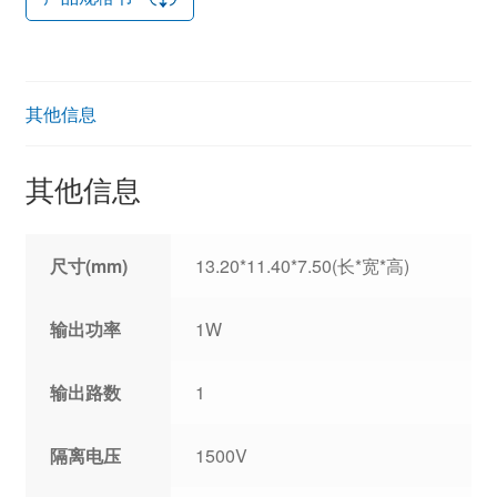
其他信息
其他信息
尺寸(mm)
13.20*11.40*7.50(长*宽*高)
输出功率
1W
输出路数
1
隔离电压
1500V