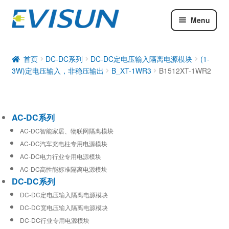
Menu
AC-DC系列
DC-DC系列
首页
DC-DC系列
DC-DC定电压输入隔离电源模块
(1-
3W)定电压输入，非稳压输出
B_XT-1WR3
B1512XT-1WR2
工业通信模块
AC-DC系列
AC-DC智能家居、物联网隔离模块
AC-DC汽车充电柱专用电源模块
AC-DC电力行业专用电源模块
AC-DC高性能标准隔离电源模块
DC-DC系列
DC-DC定电压输入隔离电源模块
DC-DC宽电压输入隔离电源模块
DC-DC行业专用电源模块