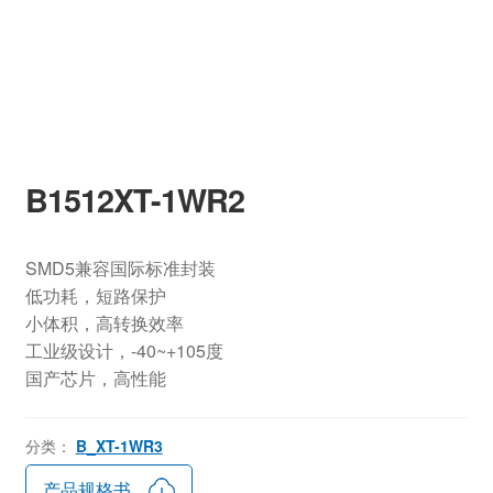
B1512XT-1WR2
SMD5兼容国际标准封装
低功耗，短路保护
小体积，高转换效率
工业级设计，-40~+105度
国产芯片，高性能
分类：
B_XT-1WR3
产品规格书