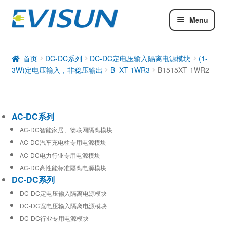
Menu
AC-DC系列
DC-DC系列
首页
DC-DC系列
DC-DC定电压输入隔离电源模块
(1-
3W)定电压输入，非稳压输出
B_XT-1WR3
B1515XT-1WR2
工业通信模块
AC-DC系列
AC-DC智能家居、物联网隔离模块
AC-DC汽车充电柱专用电源模块
AC-DC电力行业专用电源模块
AC-DC高性能标准隔离电源模块
DC-DC系列
DC-DC定电压输入隔离电源模块
DC-DC宽电压输入隔离电源模块
DC-DC行业专用电源模块