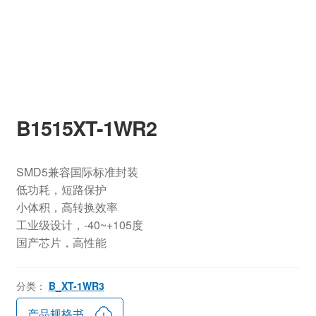
B1515XT-1WR2
SMD5兼容国际标准封装
低功耗，短路保护
小体积，高转换效率
工业级设计，-40~+105度
国产芯片，高性能
分类：
B_XT-1WR3
产品规格书