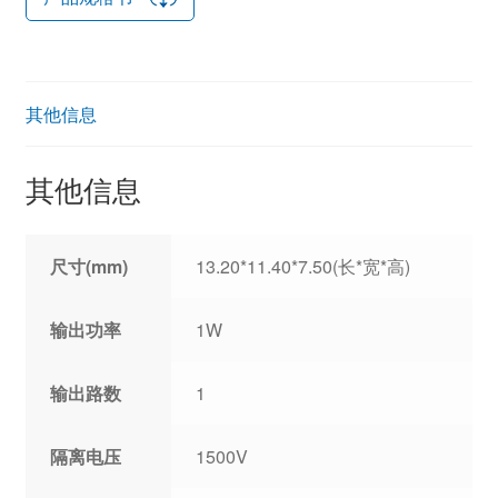
其他信息
其他信息
尺寸(mm)
13.20*11.40*7.50(长*宽*高)
输出功率
1W
输出路数
1
隔离电压
1500V