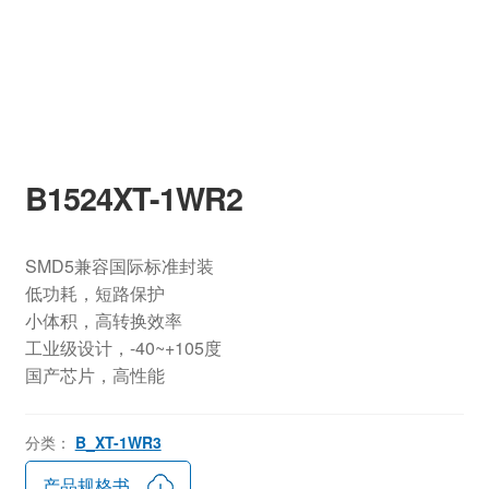
B1524XT-1WR2
SMD5兼容国际标准封装
低功耗，短路保护
小体积，高转换效率
工业级设计，-40~+105度
国产芯片，高性能
分类：
B_XT-1WR3
产品规格书