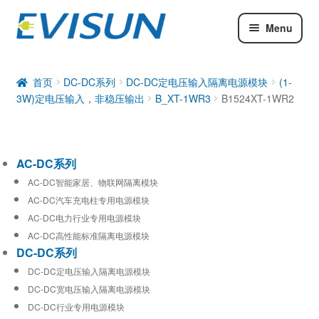
Menu
AC-DC系列
DC-DC系列
首页
DC-DC系列
DC-DC定电压输入隔离电源模块
(1-
3W)定电压输入，非稳压输出
B_XT-1WR3
B1524XT-1WR2
工业通信模块
AC-DC系列
AC-DC智能家居、物联网隔离模块
AC-DC汽车充电柱专用电源模块
AC-DC电力行业专用电源模块
AC-DC高性能标准隔离电源模块
DC-DC系列
DC-DC定电压输入隔离电源模块
DC-DC宽电压输入隔离电源模块
DC-DC行业专用电源模块