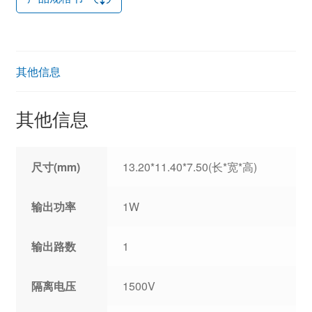
其他信息
其他信息
尺寸(mm)
13.20*11.40*7.50(长*宽*高)
输出功率
1W
输出路数
1
隔离电压
1500V