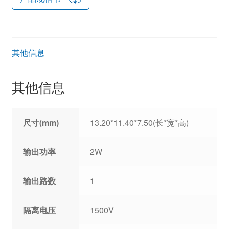
其他信息
其他信息
尺寸(mm)
13.20*11.40*7.50(长*宽*高)
输出功率
2W
输出路数
1
隔离电压
1500V