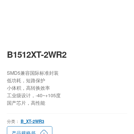
B1512XT-2WR2
SMD5兼容国际标准封装
低功耗，短路保护
小体积，高转换效率
工业级设计，-40~+105度
国产芯片，高性能
分类：
B_XT-2WR3
产品规格书