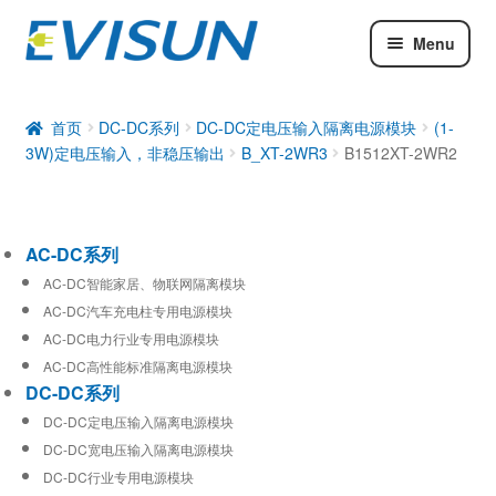
Menu
AC-DC系列
DC-DC系列
首页
DC-DC系列
DC-DC定电压输入隔离电源模块
(1-
3W)定电压输入，非稳压输出
B_XT-2WR3
B1512XT-2WR2
工业通信模块
AC-DC系列
AC-DC智能家居、物联网隔离模块
AC-DC汽车充电柱专用电源模块
AC-DC电力行业专用电源模块
AC-DC高性能标准隔离电源模块
DC-DC系列
DC-DC定电压输入隔离电源模块
DC-DC宽电压输入隔离电源模块
DC-DC行业专用电源模块