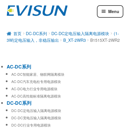
Menu
AC-DC系列
DC-DC系列
首页
DC-DC系列
DC-DC定电压输入隔离电源模块
(1-
3W)定电压输入，非稳压输出
B_XT-2WR3
B1515XT-2WR2
工业通信模块
AC-DC系列
AC-DC智能家居、物联网隔离模块
AC-DC汽车充电柱专用电源模块
AC-DC电力行业专用电源模块
AC-DC高性能标准隔离电源模块
DC-DC系列
DC-DC定电压输入隔离电源模块
DC-DC宽电压输入隔离电源模块
DC-DC行业专用电源模块