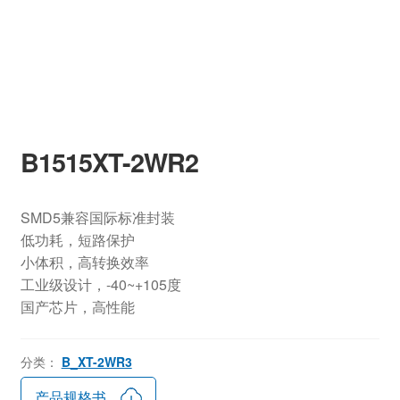
B1515XT-2WR2
SMD5兼容国际标准封装
低功耗，短路保护
小体积，高转换效率
工业级设计，-40~+105度
国产芯片，高性能
分类：
B_XT-2WR3
产品规格书