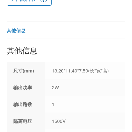
其他信息
其他信息
尺寸(mm)
13.20*11.40*7.50(长*宽*高)
输出功率
2W
输出路数
1
隔离电压
1500V