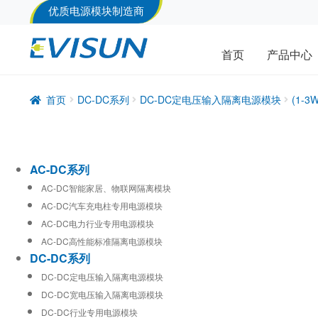
优质电源模块制造商
首页
产品中心
首页
DC-DC系列
DC-DC定电压输入隔离电源模块
(1-
AC-DC系列
AC-DC智能家居、物联网隔离模块
AC-DC汽车充电柱专用电源模块
AC-DC电力行业专用电源模块
AC-DC高性能标准隔离电源模块
DC-DC系列
DC-DC定电压输入隔离电源模块
DC-DC宽电压输入隔离电源模块
DC-DC行业专用电源模块