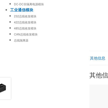
DC-DC非隔离电源模块
工业通信模块
232总线收发模块
422总线收发模块
485总线收发模块
CAN总线收发模块
总线隔离器
其他信息
其他