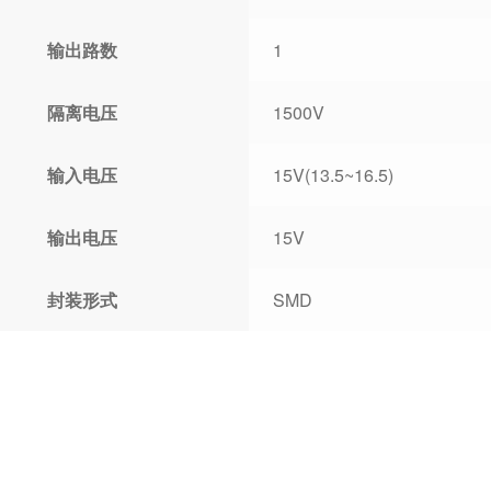
输出路数
1
隔离电压
1500V
输入电压
15V(13.5~16.5)
输出电压
15V
封装形式
SMD