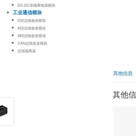
DC-DC非隔离电源模块
工业通信模块
232总线收发模块
422总线收发模块
485总线收发模块
CAN总线收发模块
总线隔离器
其他信息
其他