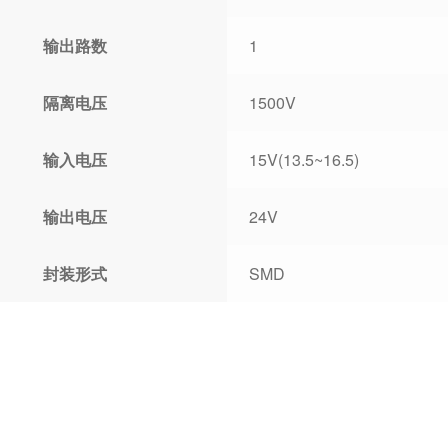
输出路数
1
隔离电压
1500V
输入电压
15V(13.5~16.5)
输出电压
24V
封装形式
SMD