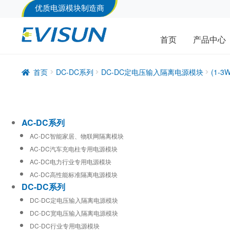
优质电源模块制造商
首页
产品中心
首页
DC-DC系列
DC-DC定电压输入隔离电源模块
(1-
AC-DC系列
AC-DC智能家居、物联网隔离模块
AC-DC汽车充电柱专用电源模块
AC-DC电力行业专用电源模块
AC-DC高性能标准隔离电源模块
DC-DC系列
DC-DC定电压输入隔离电源模块
DC-DC宽电压输入隔离电源模块
DC-DC行业专用电源模块