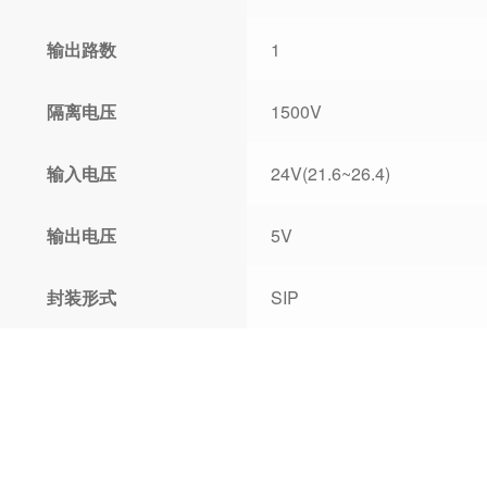
输出路数
1
隔离电压
1500V
输入电压
24V(21.6~26.4)
输出电压
5V
封装形式
SIP