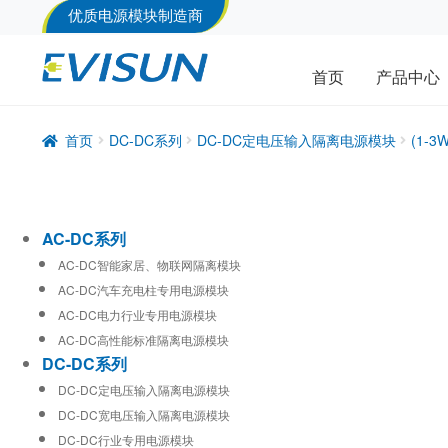
优质电源模块制造商
首页
产品中心
首页
DC-DC系列
DC-DC定电压输入隔离电源模块
(1-
AC-DC系列
AC-DC智能家居、物联网隔离模块
AC-DC汽车充电柱专用电源模块
AC-DC电力行业专用电源模块
AC-DC高性能标准隔离电源模块
DC-DC系列
DC-DC定电压输入隔离电源模块
DC-DC宽电压输入隔离电源模块
DC-DC行业专用电源模块