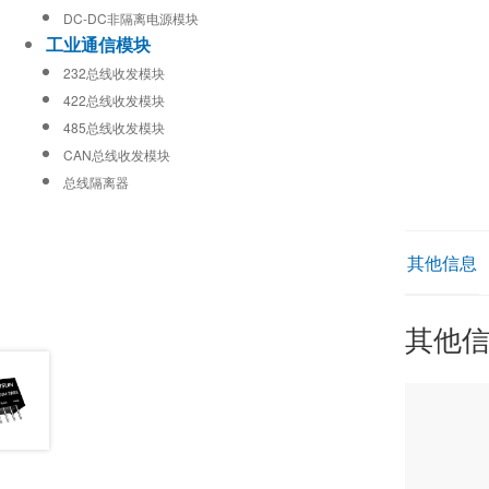
DC-DC非隔离电源模块
工业通信模块
232总线收发模块
422总线收发模块
485总线收发模块
CAN总线收发模块
总线隔离器
其他信息
其他