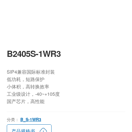
B2405S-1WR3
SIP4兼容国际标准封装
低功耗，短路保护
小体积，高转换效率
工业级设计，-40~+105度
国产芯片，高性能
分类：
B_S-1WR3
产品规格书