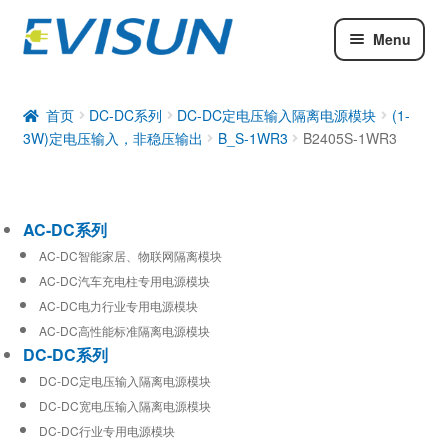
Menu
AC-DC系列
DC-DC系列
首页
DC-DC系列
DC-DC定电压输入隔离电源模块
(1-
3W)定电压输入，非稳压输出
B_S-1WR3
B2405S-1WR3
工业通信模块
AC-DC系列
AC-DC智能家居、物联网隔离模块
AC-DC汽车充电柱专用电源模块
AC-DC电力行业专用电源模块
AC-DC高性能标准隔离电源模块
DC-DC系列
DC-DC定电压输入隔离电源模块
DC-DC宽电压输入隔离电源模块
DC-DC行业专用电源模块