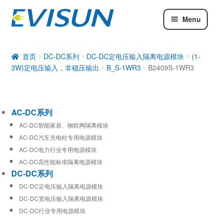
Menu
AC-DC系列
DC-DC系列
首页
DC-DC系列
DC-DC定电压输入隔离电源模块
(1-
3W)定电压输入，非稳压输出
B_S-1WR3
B2409S-1WR3
工业通信模块
AC-DC系列
AC-DC智能家居、物联网隔离模块
AC-DC汽车充电柱专用电源模块
AC-DC电力行业专用电源模块
AC-DC高性能标准隔离电源模块
DC-DC系列
DC-DC定电压输入隔离电源模块
DC-DC宽电压输入隔离电源模块
DC-DC行业专用电源模块