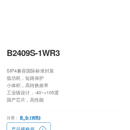
B2409S-1WR3
SIP4兼容国际标准封装
低功耗，短路保护
小体积，高转换效率
工业级设计，-40~+105度
国产芯片，高性能
分类：
B_S-1WR3
产品规格书