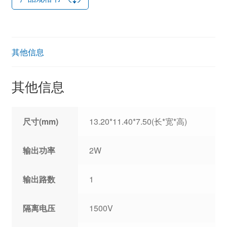
其他信息
其他信息
尺寸(mm)
13.20*11.40*7.50(长*宽*高)
输出功率
2W
输出路数
1
隔离电压
1500V