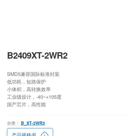
B2409XT-2WR2
SMD5兼容国际标准封装
低功耗，短路保护
小体积，高转换效率
工业级设计，-40~+105度
国产芯片，高性能
分类：
B_XT-2WR3
产品规格书