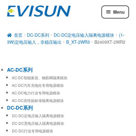
Menu
AC-DC系列
DC-DC系列
首页
DC-DC系列
DC-DC定电压输入隔离电源模块
(1-
3W)定电压输入，非稳压输出
B_XT-2WR3
B2409XT-2WR2
工业通信模块
AC-DC系列
AC-DC智能家居、物联网隔离模块
AC-DC汽车充电柱专用电源模块
AC-DC电力行业专用电源模块
AC-DC高性能标准隔离电源模块
DC-DC系列
DC-DC定电压输入隔离电源模块
DC-DC宽电压输入隔离电源模块
DC-DC行业专用电源模块