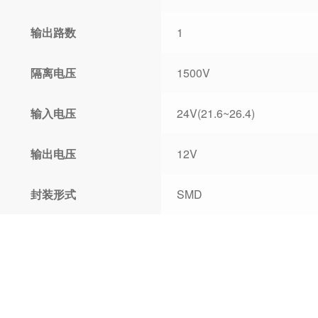
输出路数
1
隔离电压
1500V
输入电压
24V(21.6~26.4)
输出电压
12V
封装形式
SMD