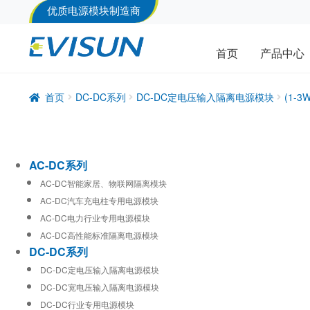
优质电源模块制造商
首页
产品中心
首页
DC-DC系列
DC-DC定电压输入隔离电源模块
(1-
AC-DC系列
AC-DC智能家居、物联网隔离模块
AC-DC汽车充电柱专用电源模块
AC-DC电力行业专用电源模块
AC-DC高性能标准隔离电源模块
DC-DC系列
DC-DC定电压输入隔离电源模块
DC-DC宽电压输入隔离电源模块
DC-DC行业专用电源模块