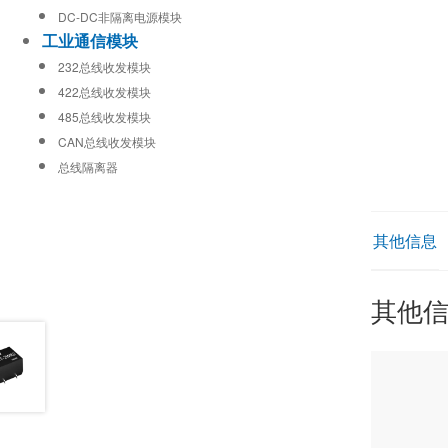
DC-DC非隔离电源模块
工业通信模块
232总线收发模块
422总线收发模块
485总线收发模块
CAN总线收发模块
总线隔离器
其他信息
其他