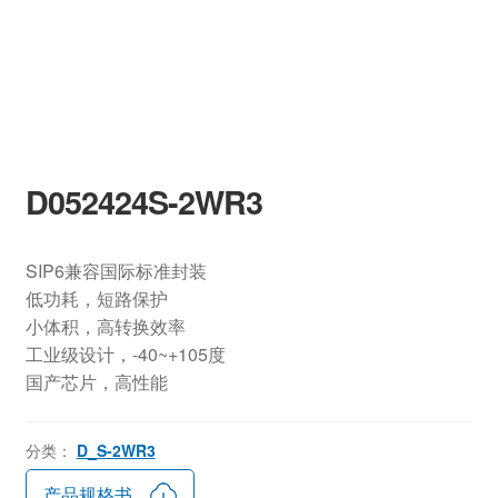
D052424S-2WR3
SIP6兼容国际标准封装
低功耗，短路保护
小体积，高转换效率
工业级设计，-40~+105度
国产芯片，高性能
分类：
D_S-2WR3
产品规格书