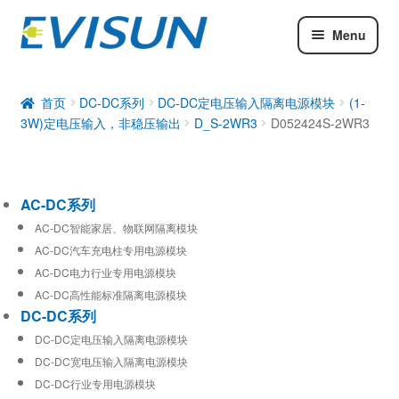
Menu
AC-DC系列
DC-DC系列
首页
DC-DC系列
DC-DC定电压输入隔离电源模块
(1-
3W)定电压输入，非稳压输出
D_S-2WR3
D052424S-2WR3
工业通信模块
AC-DC系列
AC-DC智能家居、物联网隔离模块
AC-DC汽车充电柱专用电源模块
AC-DC电力行业专用电源模块
AC-DC高性能标准隔离电源模块
DC-DC系列
DC-DC定电压输入隔离电源模块
DC-DC宽电压输入隔离电源模块
DC-DC行业专用电源模块