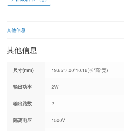
其他信息
其他信息
尺寸(mm)
19.65*7.00*10.16(长*高*宽)
输出功率
2W
输出路数
2
隔离电压
1500V