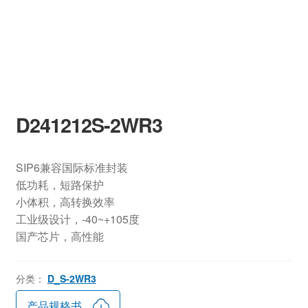
D241212S-2WR3
SIP6兼容国际标准封装
低功耗，短路保护
小体积，高转换效率
工业级设计，-40~+105度
国产芯片，高性能
分类：
D_S-2WR3
产品规格书