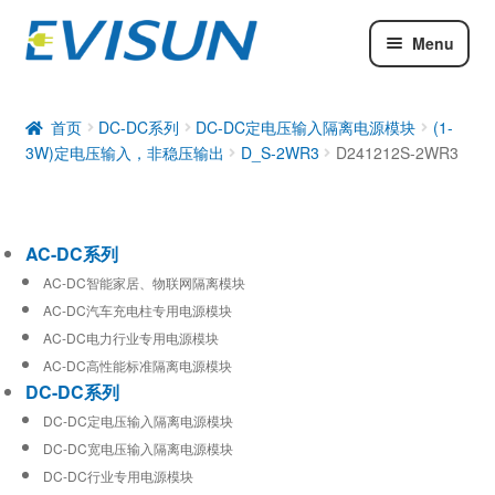
Menu
AC-DC系列
DC-DC系列
首页
DC-DC系列
DC-DC定电压输入隔离电源模块
(1-
3W)定电压输入，非稳压输出
D_S-2WR3
D241212S-2WR3
工业通信模块
AC-DC系列
AC-DC智能家居、物联网隔离模块
AC-DC汽车充电柱专用电源模块
AC-DC电力行业专用电源模块
AC-DC高性能标准隔离电源模块
DC-DC系列
DC-DC定电压输入隔离电源模块
DC-DC宽电压输入隔离电源模块
DC-DC行业专用电源模块