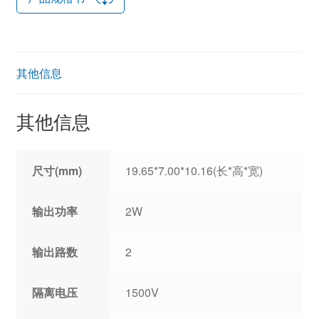
其他信息
其他信息
尺寸(mm)
19.65*7.00*10.16(长*高*宽)
输出功率
2W
输出路数
2
隔离电压
1500V