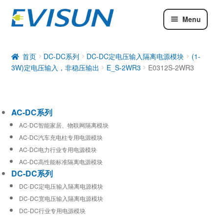
Menu
AC-DC系列
DC-DC系列
首页
DC-DC系列
DC-DC定电压输入隔离电源模块
(1-
3W)定电压输入，非稳压输出
E_S-2WR3
E0312S-2WR3
工业通信模块
AC-DC系列
AC-DC智能家居、物联网隔离模块
AC-DC汽车充电柱专用电源模块
AC-DC电力行业专用电源模块
AC-DC高性能标准隔离电源模块
DC-DC系列
DC-DC定电压输入隔离电源模块
DC-DC宽电压输入隔离电源模块
DC-DC行业专用电源模块