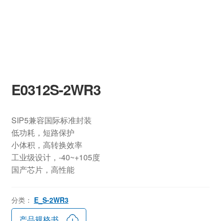
E0312S-2WR3
SIP5兼容国际标准封装
低功耗，短路保护
小体积，高转换效率
工业级设计，-40~+105度
国产芯片，高性能
分类：
E_S-2WR3
产品规格书