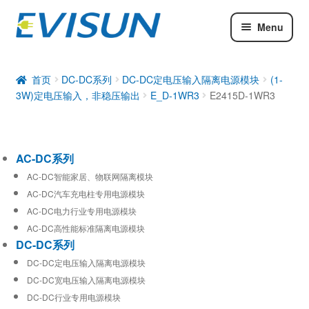
Menu
AC-DC系列
DC-DC系列
首页
DC-DC系列
DC-DC定电压输入隔离电源模块
(1-
3W)定电压输入，非稳压输出
E_D-1WR3
E2415D-1WR3
工业通信模块
AC-DC系列
AC-DC智能家居、物联网隔离模块
AC-DC汽车充电柱专用电源模块
AC-DC电力行业专用电源模块
AC-DC高性能标准隔离电源模块
DC-DC系列
DC-DC定电压输入隔离电源模块
DC-DC宽电压输入隔离电源模块
DC-DC行业专用电源模块