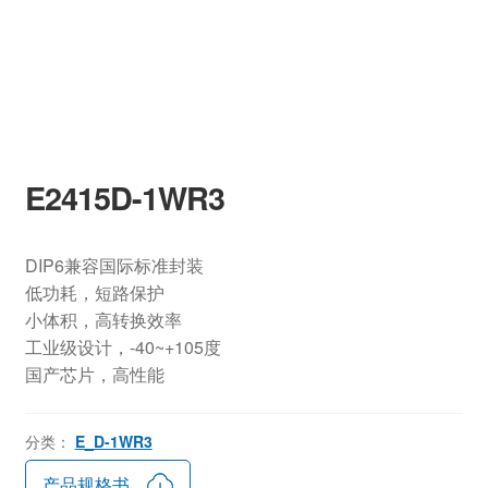
E2415D-1WR3
DIP6兼容国际标准封装
低功耗，短路保护
小体积，高转换效率
工业级设计，-40~+105度
国产芯片，高性能
分类：
E_D-1WR3
产品规格书