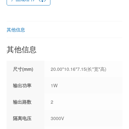
其他信息
其他信息
尺寸(mm)
20.00*10.16*7.15(长*宽*高)
输出功率
1W
输出路数
2
隔离电压
3000V