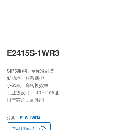
E2415S-1WR3
SIP5兼容国际标准封装
低功耗，短路保护
小体积，高转换效率
工业级设计，-40~+105度
国产芯片，高性能
分类：
E_S-1WR3
产品规格书