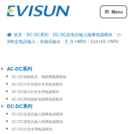
Menu
AC-DC系列
DC-DC系列
首页
DC-DC系列
DC-DC定电压输入隔离电源模块
(1-
3W)定电压输入，非稳压输出
E_S-1WR3
E2415S-1WR3
工业通信模块
AC-DC系列
AC-DC智能家居、物联网隔离模块
AC-DC汽车充电柱专用电源模块
AC-DC电力行业专用电源模块
AC-DC高性能标准隔离电源模块
DC-DC系列
DC-DC定电压输入隔离电源模块
DC-DC宽电压输入隔离电源模块
DC-DC行业专用电源模块